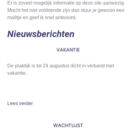
Er is zoveel mogelijk informatie op deze site aanwezig.
Mocht het niet voldoende zijn dan stuur je gewoon een
mailtje en geef ik snel antwoord.
Nieuwsberichten
VAKANTIE
De praktijk is tot 24 augustus dicht in verband met
vakantie.
Lees verder
WACHTLIJST