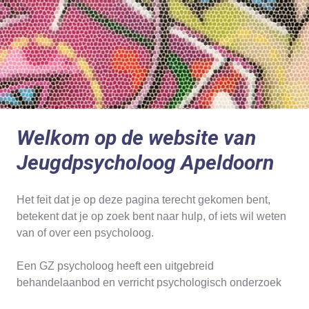
Welkom op de website van
Jeugdpsycholoog Apeldoorn
Het feit dat je op deze pagina terecht gekomen bent,
betekent dat je op zoek bent naar hulp, of iets wil weten
van of over een psycholoog.
Een GZ psycholoog heeft een uitgebreid
behandelaanbod en verricht psychologisch onderzoek