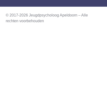
© 2017-2026 Jeugdpsycholoog Apeldoorn – Alle
rechten voorbehouden